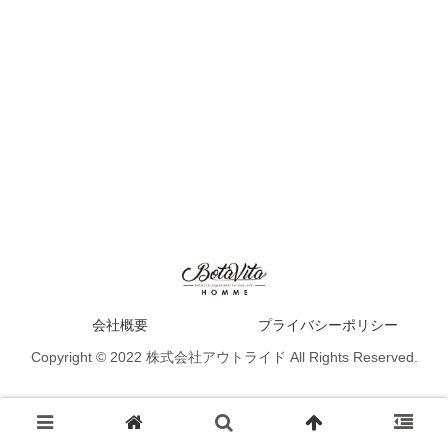
会社概要
プライバシーポリシー
Copyright © 2022 株式会社アウトライド All Rights Reserved.