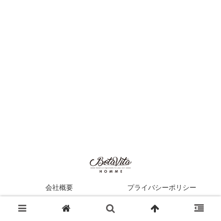
会社概要
プライバシーポリシー
Copyright © 2022 株式会社アウトライド All Rights Reserved.